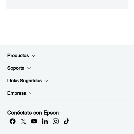
Productos
Soporte
Links Sugeridos
Empresa
Conéctate con Epson