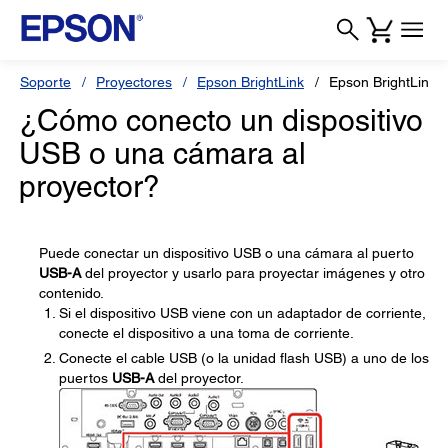
Soporte
Proyectores
Epson BrightLink
Epson BrightLink 
¿Cómo conecto un dispositivo
USB o una cámara al
proyector?
Puede conectar un dispositivo USB o una cámara al puerto
USB-A
del proyector y usarlo para proyectar imágenes y otro
contenido.
Si el dispositivo USB viene con un adaptador de corriente,
conecte el dispositivo a una toma de corriente.
Conecte el cable USB (o la unidad flash USB) a uno de los
puertos
USB-A
del proyector.