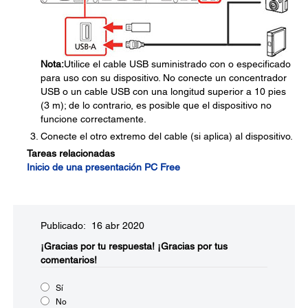
Nota:
Utilice el cable USB suministrado con o especificado
para uso con su dispositivo. No conecte un concentrador
USB o un cable USB con una longitud superior a 10 pies
(3 m); de lo contrario, es posible que el dispositivo no
funcione correctamente.
Conecte el otro extremo del cable (si aplica) al dispositivo.
Tareas relacionadas
Inicio de una presentación PC Free
Publicado: 16 abr 2020
¡Gracias por tu respuesta!
¡Gracias por tus
comentarios!
Sí
No