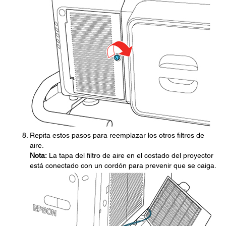
Repita estos pasos para reemplazar los otros filtros de
aire.
Nota:
La tapa del filtro de aire en el costado del proyector
está conectado con un cordón para prevenir que se caiga.