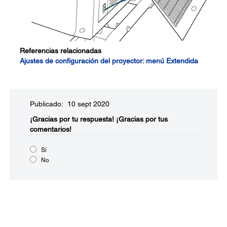
Referencias relacionadas
Ajustes de configuración del proyector: menú Extendida
Publicado: 10 sept 2020
¡Gracias por tu respuesta!
¡Gracias por tus
comentarios!
Sí
No