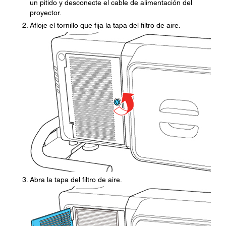
un pitido y desconecte el cable de alimentación del
proyector.
Afloje el tornillo que fija la tapa del filtro de aire.
Abra la tapa del filtro de aire.