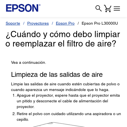
Soporte
Proyectores
Epson Pro
Epson Pro L30000U
¿Cuándo y cómo debo limpiar
o reemplazar el filtro de aire?
Vea a continuación.
Limpieza de las salidas de aire
Limpie las salidas de aire cuando estén cubiertas de polvo o
cuando aparezca un mensaje indicándole que lo haga.
Apague el proyector, espere hasta que el proyector emita
un pitido y desconecte el cable de alimentación del
proyector.
Retire el polvo con cuidado utilizando una aspiradora o un
cepillo.