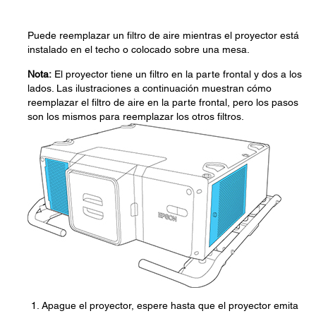
Puede reemplazar un filtro de aire mientras el proyector está
instalado en el techo o colocado sobre una mesa.
Nota:
El proyector tiene un filtro en la parte frontal y dos a los
lados. Las ilustraciones a continuación muestran cómo
reemplazar el filtro de aire en la parte frontal, pero los pasos
son los mismos para reemplazar los otros filtros.
Apague el proyector, espere hasta que el proyector emita