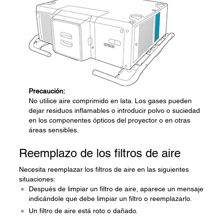
Precaución:
No utilice aire comprimido en lata. Los gases pueden
dejar residuos inflamables o introducir polvo o suciedad
en los componentes ópticos del proyector o en otras
áreas sensibles.
Reemplazo de los filtros de aire
Necesita reemplazar los filtros de aire en las siguientes
situaciones:
Después de limpiar un filtro de aire, aparece un mensaje
indicándole que debe limpiar un filtro o reemplazarlo.
Un filtro de aire está roto o dañado.