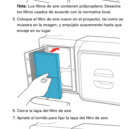
Nota:
Los filtros de aire contienen polipropileno. Deseche
los filtros usados de acuerdo con la normativa local.
Coloque el filtro de aire nuevo en el proyector, tal como se
muestra en la imagen, y empújelo suavemente hasta que
encaje en su lugar.
Cierre la tapa del filtro de aire.
Apriete el tornillo para fijar la tapa del filtro de aire.