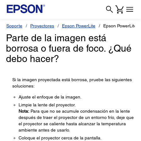
Soporte
Proyectores
Epson PowerLite
Epson PowerLite 
Parte de la imagen está
borrosa o fuera de foco. ¿Qué
debo hacer?
Si la imagen proyectada está borrosa, pruebe las siguientes
soluciones:
Ajuste el enfoque de la imagen.
Limpie la lente del proyector.
Nota:
Para que no se acumule condensación en la lente
después de traer el proyector de un entorno frío, deje que
el proyector se caliente hasta alcanzar la temperatura
ambiente antes de usarlo.
Coloque el proyector cerca de la pantalla.