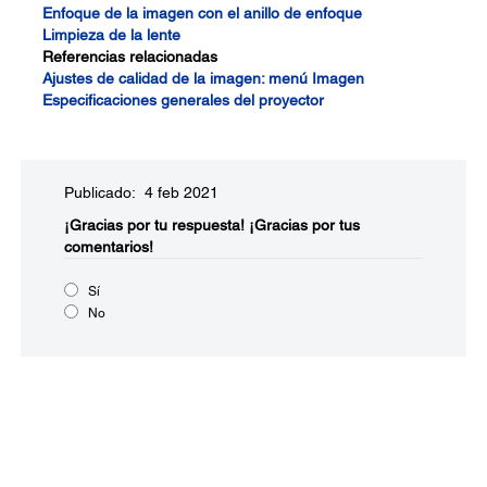
Enfoque de la imagen con el anillo de enfoque
Limpieza de la lente
Referencias relacionadas
Ajustes de calidad de la imagen: menú Imagen
Especificaciones generales del proyector
Publicado: 4 feb 2021
¡Gracias por tu respuesta!
¡Gracias por tus
comentarios!
Sí
No