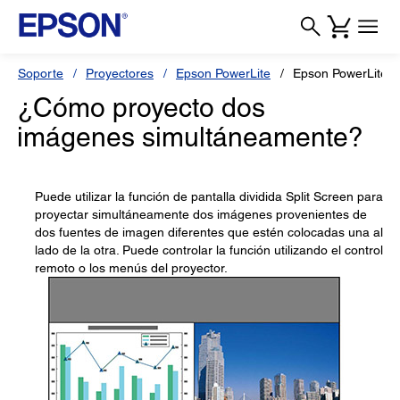
Soporte
Proyectores
Epson PowerLite
Epson PowerLite 
¿Cómo proyecto dos
imágenes simultáneamente?
Puede utilizar la función de pantalla dividida Split Screen para
proyectar simultáneamente dos imágenes provenientes de
dos fuentes de imagen diferentes que estén colocadas una al
lado de la otra. Puede controlar la función utilizando el control
remoto o los menús del proyector.