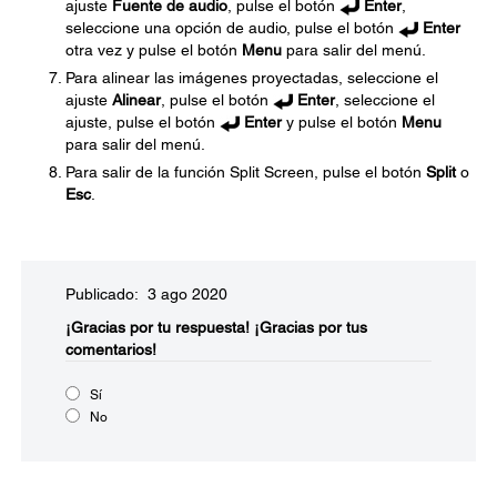
ajuste
Fuente de audio
, pulse el botón
Enter
,
seleccione una opción de audio, pulse el botón
Enter
otra vez y pulse el botón
Menu
para salir del menú.
Para alinear las imágenes proyectadas, seleccione el
ajuste
Alinear
, pulse el botón
Enter
, seleccione el
ajuste, pulse el botón
Enter
y pulse el botón
Menu
para salir del menú.
Para salir de la función Split Screen, pulse el botón
Split
o
Esc
.
Publicado: 3 ago 2020
¡Gracias por tu respuesta!
¡Gracias por tus
comentarios!
Sí
No