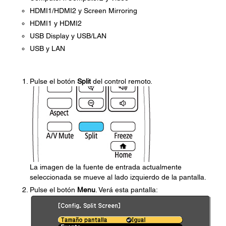
HDMI1/HDMI2 y Screen Mirroring
HDMI1 y HDMI2
USB Display y USB/LAN
USB y LAN
Pulse el botón
Split
del control remoto.
La imagen de la fuente de entrada actualmente
seleccionada se mueve al lado izquierdo de la pantalla.
Pulse el botón
Menu
. Verá esta pantalla: