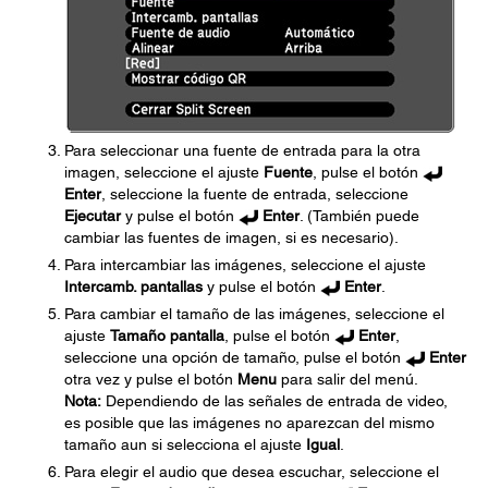
Para seleccionar una fuente de entrada para la otra
imagen, seleccione el ajuste
Fuente
, pulse el botón
Enter
, seleccione la fuente de entrada, seleccione
Ejecutar
y pulse el botón
Enter
. (También puede
cambiar las fuentes de imagen, si es necesario).
Para intercambiar las imágenes, seleccione el ajuste
Intercamb. pantallas
y pulse el botón
Enter
.
Para cambiar el tamaño de las imágenes, seleccione el
ajuste
Tamaño pantalla
, pulse el botón
Enter
,
seleccione una opción de tamaño, pulse el botón
Enter
otra vez y pulse el botón
Menu
para salir del menú.
Nota:
Dependiendo de las señales de entrada de video,
es posible que las imágenes no aparezcan del mismo
tamaño aun si selecciona el ajuste
Igual
.
Para elegir el audio que desea escuchar, seleccione el