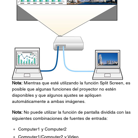
Nota:
Mientras que esté utilizando la función Split Screen, es
posible que algunas funciones del proyector no estén
disponibles y que algunos ajustes se apliquen
automáticamente a ambas imágenes.
Nota:
No puede utilizar la función de pantalla dividida con las
siguientes combinaciones de fuentes de entrada:
Computer1 y Computer2
Computer1/Computer2 y Video