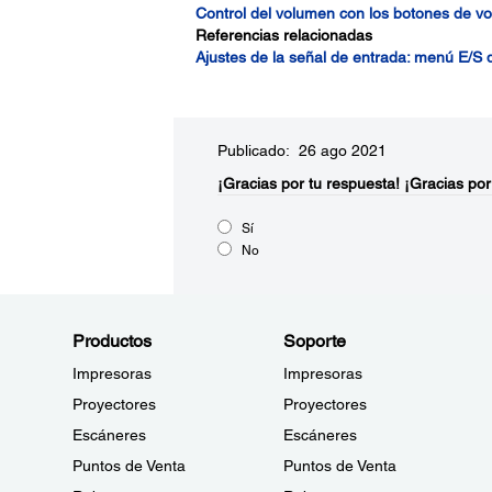
Control del volumen con los botones de v
Referencias relacionadas
Ajustes de la señal de entrada: menú E/S 
Publicado: 26 ago 2021
¡Gracias por tu respuesta!
¡Gracias por
Sí
No
Productos
Soporte
Impresoras
Impresoras
Proyectores
Proyectores
Escáneres
Escáneres
Puntos de Venta
Puntos de Venta