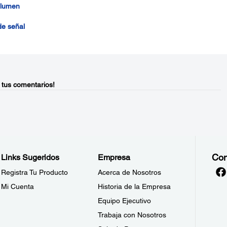
olumen
de señal
 tus comentarios!
Con
Links Sugeridos
Empresa
Registra Tu Producto
Acerca de Nosotros
Mi Cuenta
Historia de la Empresa
Equipo Ejecutivo
Trabaja con Nosotros