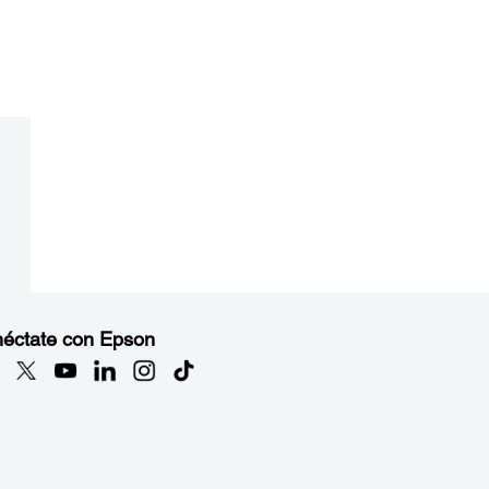
éctate con Epson