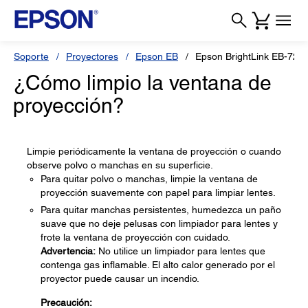
Soporte
Proyectores
Epson EB
Epson BrightLink EB-725
¿Cómo limpio la ventana de
proyección?
Limpie periódicamente la ventana de proyección o cuando
observe polvo o manchas en su superficie.
Para quitar polvo o manchas, limpie la ventana de
proyección suavemente con papel para limpiar lentes.
Para quitar manchas persistentes, humedezca un paño
suave que no deje pelusas con limpiador para lentes y
frote la ventana de proyección con cuidado.
Advertencia:
No utilice un limpiador para lentes que
contenga gas inflamable. El alto calor generado por el
proyector puede causar un incendio.
Precaución: