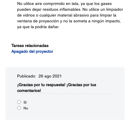
No utilice aire comprimido en lata, ya que los gases
pueden dejar residuos inflamables. No utilice un limpiador
de vidrios o cualquier material abrasivo para limpiar la
ventana de proyección y no la someta a ningún impacto,
ya que la podría dañar.
Tareas relacionadas
Apagado del proyector
Publicado: 26 ago 2021
¡Gracias por tu respuesta!
¡Gracias por tus
comentarios!
Sí
No