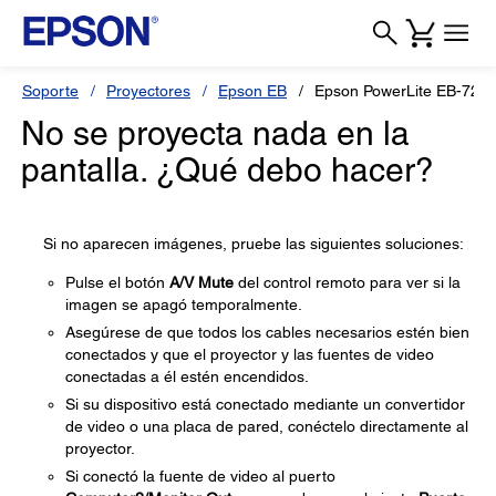
Soporte
Proyectores
Epson EB
Epson PowerLite EB-725
No se proyecta nada en la
pantalla. ¿Qué debo hacer?
Si no aparecen imágenes, pruebe las siguientes soluciones:
Pulse el botón
A/V Mute
del control remoto para ver si la
imagen se apagó temporalmente.
Asegúrese de que todos los cables necesarios estén bien
conectados y que el proyector y las fuentes de video
conectadas a él estén encendidos.
Si su dispositivo está conectado mediante un convertidor
de video o una placa de pared, conéctelo directamente al
proyector.
Si conectó la fuente de video al puerto