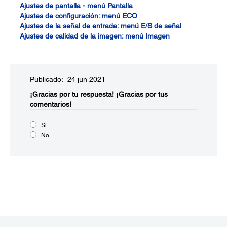
Ajustes de pantalla - menú Pantalla
Ajustes de configuración: menú ECO
Ajustes de la señal de entrada: menú E/S de señal
Ajustes de calidad de la imagen: menú Imagen
Publicado: 24 jun 2021
¡Gracias por tu respuesta!
¡Gracias por tus
comentarios!
Sí
No