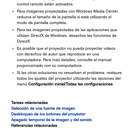
control remoto estén activados.
Para imágenes proyectadas con Windows Media Center,
reduzca el tamaño de la pantalla si está utilizando el
modo de pantalla completa.
Para las imágenes proyectadas de las aplicaciones que
utilizan DirectX de Windows, desactive las funciones de
DirectX.
Es posible que el proyector no pueda proyectar videos
con derechos de autor que reproduce en una
computadora. Para más detalles, consulte el manual
proporcionado con su computadora.
Si las otras soluciones no resuelven el problema, restaure
todos los ajustes del proyector utilizando las opciones del
menú
Configuración inicial/Todas las configuraciones
.
Tareas relacionadas
Selección de una fuente de imagen
Desbloqueo de los botones del proyector
Apagado temporal de la imagen y del sonido
Referencias relacionadas