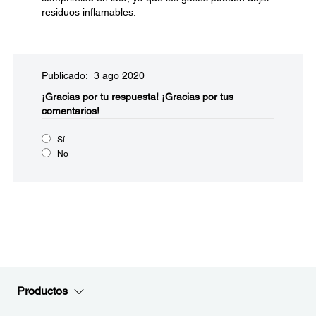
residuos inflamables.
Publicado: 3 ago 2020
¡Gracias por tu respuesta!
¡Gracias por tus
comentarios!
Sí
No
Productos