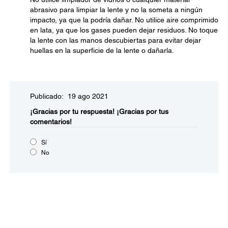
abrasivo para limpiar la lente y no la someta a ningún
impacto, ya que la podría dañar. No utilice aire comprimido
en lata, ya que los gases pueden dejar residuos. No toque
la lente con las manos descubiertas para evitar dejar
huellas en la superficie de la lente o dañarla.
Publicado: 19 ago 2021
¡Gracias por tu respuesta!
¡Gracias por tus
comentarios!
Sí
No