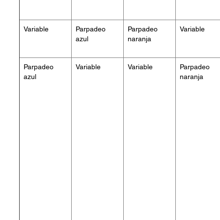
Variable
Parpadeo
Parpadeo
Variable
azul
naranja
Parpadeo
Variable
Variable
Parpadeo
azul
naranja