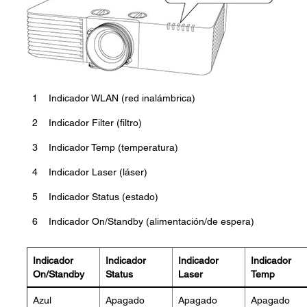
1
Indicador WLAN (red inalámbrica)
2
Indicador Filter (filtro)
3
Indicador Temp (temperatura)
4
Indicador Laser (láser)
5
Indicador Status (estado)
6
Indicador On/Standby (alimentación/de espera)
Indicador
Indicador
Indicador
Indicador
On/Standby
Status
Laser
Temp
Azul
Apagado
Apagado
Apagado