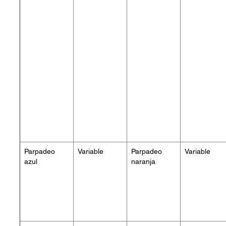
Parpadeo
Variable
Parpadeo
Variable
azul
naranja