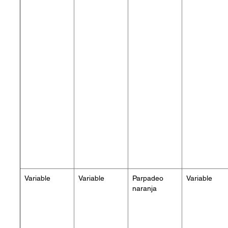
Variable
Variable
Parpadeo
Variable
naranja