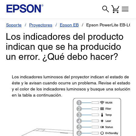
Soporte
Proyectores
Epson EB
Epson PowerLite EB-L63
Los indicadores del producto
indican que se ha producido
un error. ¿Qué debo hacer?
Los indicadores luminosos del proyector indican el estado de
éste y le avisan cuando ocurre un problema. Revise el estado
y el color de los indicadores luminosos y busque una solución
en la tabla a continuación.