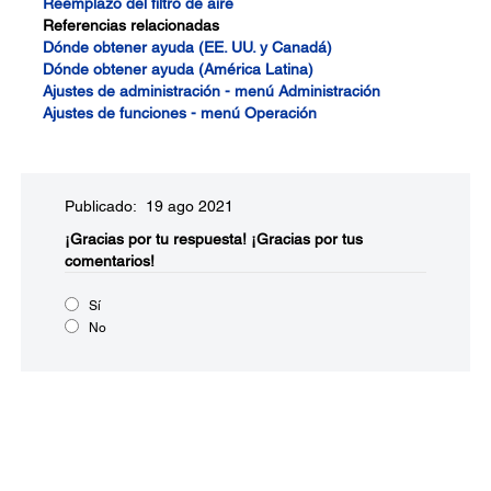
Reemplazo del filtro de aire
Referencias relacionadas
Dónde obtener ayuda (EE. UU. y Canadá)
Dónde obtener ayuda (América Latina)
Ajustes de administración - menú Administración
Ajustes de funciones - menú Operación
Publicado: 19 ago 2021
¡Gracias por tu respuesta!
¡Gracias por tus
comentarios!
Sí
No