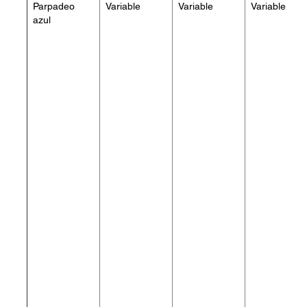
Parpadeo
Variable
Variable
Variable
azul