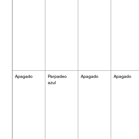
Apagado
Parpadeo
Apagado
Apagado
azul