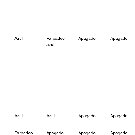
Azul
Parpadeo
Apagado
Apagado
azul
Azul
Azul
Apagado
Apagado
Parpadeo
Apagado
Apagado
Apagado