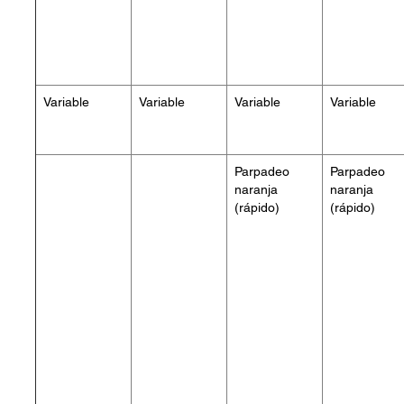
Variable
Variable
Variable
Variable
Parpadeo
Parpadeo
naranja
naranja
(rápido)
(rápido)