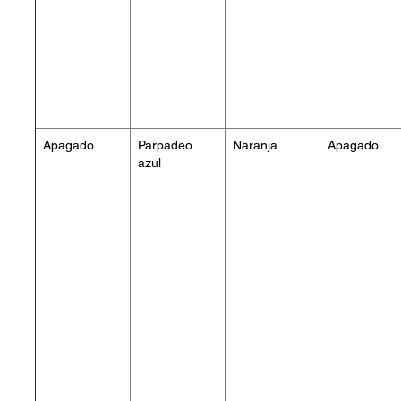
Apagado
Parpadeo
Naranja
Apagado
azul