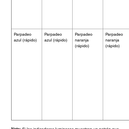
Parpadeo
Parpadeo
Parpadeo
Parpadeo
azul (rápido)
azul (rápido)
naranja
naranja
(rápido)
(rápido)