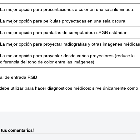
La mejor opción para presentaciones a color en una sala iluminada.
La mejor opción para películas proyectadas en una sala oscura.
La mejor opción para pantallas de computadora sRGB estándar.
La mejor opción para proyectar radiografías y otras imágenes médicas
La mejor opción para proyectar desde varios proyectores (reduce la
diferencia del tono de color entre las imágenes)
eñal de entrada RGB
debe utilizar para hacer diagnósticos médicos; sirve únicamente como
 tus comentarios!