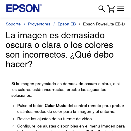
Soporte
Proyectores
Epson EB
Epson PowerLite EB-L63
La imagen es demasiado
oscura o clara o los colores
son incorrectos. ¿Qué debo
hacer?
Si la imagen proyectada es demasiado oscura o clara, o si
los colores están incorrectos, pruebe las siguientes
soluciones:
Pulse el botón
Color Mode
del control remoto para probar
distintos modos de color para la imagen y el entorno.
Revise los ajustes de su fuente de video.
Configure los ajustes disponibles en el menú Imagen para