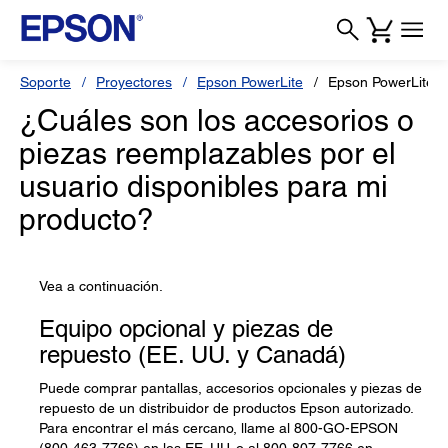
Soporte
Proyectores
Epson PowerLite
Epson PowerLite 
¿Cuáles son los accesorios o
piezas reemplazables por el
usuario disponibles para mi
producto?
Vea a continuación.
Equipo opcional y piezas de
repuesto (EE. UU. y Canadá)
Puede comprar pantallas, accesorios opcionales y piezas de
repuesto de un distribuidor de productos Epson autorizado.
Para encontrar el más cercano, llame al 800-GO-EPSON