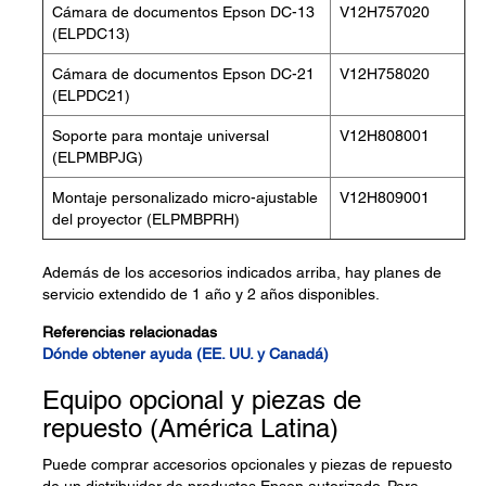
Cámara de documentos Epson DC-13
V12H757020
(ELPDC13)
Cámara de documentos Epson DC-21
V12H758020
(ELPDC21)
Soporte para montaje universal
V12H808001
(ELPMBPJG)
Montaje personalizado micro-ajustable
V12H809001
del proyector (ELPMBPRH)
Además de los accesorios indicados arriba, hay planes de
servicio extendido de 1 año y 2 años disponibles.
Referencias relacionadas
Dónde obtener ayuda (EE. UU. y Canadá)
Equipo opcional y piezas de
repuesto (América Latina)
Puede comprar accesorios opcionales y piezas de repuesto