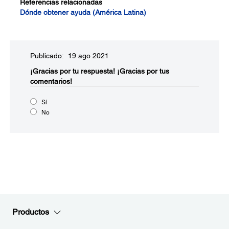
Referencias relacionadas
Dónde obtener ayuda (América Latina)
Publicado: 19 ago 2021
¡Gracias por tu respuesta!
¡Gracias por tus
comentarios!
Sí
No
Productos