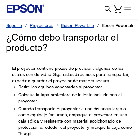
Soporte
Proyectores
Epson PowerLite
Epson PowerLite 
¿Cómo debo transportar el
producto?
El proyector contiene piezas de precisión, algunas de las
cuales son de vidrio. Siga estas directrices para transportar,
expedir o guardar el proyector de manera segura:
Retire los equipos conectados al proyector.
Coloque la tapa protectora de la lente incluida con el
proyector.
Cuando transporte el proyector a una distancia larga o
como equipaje facturado, empaque el proyector en una
caja sólida y resistente con material acolchonado de
protección alrededor del proyector y marque la caja como
“Frágil”.