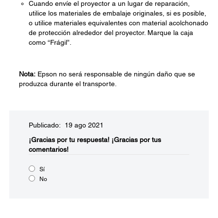
Cuando envíe el proyector a un lugar de reparación,
utilice los materiales de embalaje originales, si es posible,
o utilice materiales equivalentes con material acolchonado
de protección alrededor del proyector. Marque la caja
como “Frágil”.
Nota:
Epson no será responsable de ningún daño que se
produzca durante el transporte.
Publicado: 19 ago 2021
¡Gracias por tu respuesta!
¡Gracias por tus
comentarios!
Sí
No