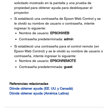
solicitado mostrado en la pantalla y una prueba de
propiedad para obtener ayuda para desbloquear el
proyector.
Si estableció una contraseña de Epson Web Control y se
le olvidó su nombre de usuario o contraseña, intente
ingresar lo siguiente:
Nombre de usuario:
EPSONWEB
Contraseña predeterminada:
admin
Si estableció una contraseña para el control remoto (en
Epson Web Control) y se le olvidó su nombre de usuario o
contraseña, intente ingresar lo siguiente:
Nombre de usuario:
EPSONREMOTE
Contraseña predeterminada:
guest
Referencias relacionadas
Dónde obtener ayuda (EE. UU. y Canadá)
Dónde obtener ayuda (América Latina)