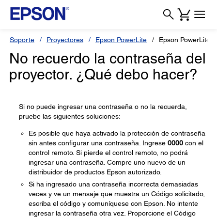
Soporte
Proyectores
Epson PowerLite
Epson PowerLite 
No recuerdo la contraseña del
proyector. ¿Qué debo hacer?
Si no puede ingresar una contraseña o no la recuerda,
pruebe las siguientes soluciones:
Es posible que haya activado la protección de contraseña
sin antes configurar una contraseña. Ingrese
0000
con el
control remoto. Si pierde el control remoto, no podrá
ingresar una contraseña. Compre uno nuevo de un
distribuidor de productos Epson autorizado.
Si ha ingresado una contraseña incorrecta demasiadas
veces y ve un mensaje que muestra un Código solicitado,
escriba el código y comuníquese con Epson. No intente
ingresar la contraseña otra vez. Proporcione el Código