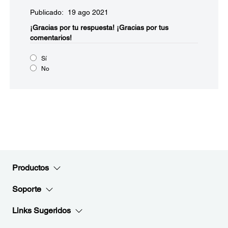
Publicado: 19 ago 2021
¡Gracias por tu respuesta!
¡Gracias por tus
comentarios!
Sí
No
Productos
Soporte
Links Sugeridos