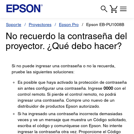
Soporte
Proyectores
Epson Pro
Epson EB-PU1008B
No recuerdo la contraseña del
proyector. ¿Qué debo hacer?
Si no puede ingresar una contraseña o no la recuerda,
pruebe las siguientes soluciones:
Es posible que haya activado la protección de contraseña
sin antes configurar una contraseña. Ingrese
0000
con el
control remoto. Si pierde el control remoto, no podrá
ingresar una contraseña. Compre uno nuevo de un
distribuidor de productos Epson autorizado.
Si ha ingresado una contraseña incorrecta demasiadas
veces y ve un mensaje que muestra un Código solicitado,
escriba el código y comuníquese con Epson. No intente
ingresar la contraseña otra vez. Proporcione el Código