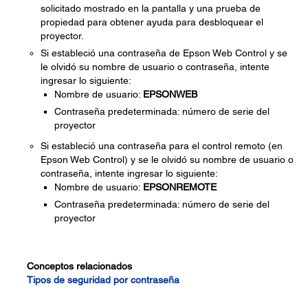
solicitado mostrado en la pantalla y una prueba de
propiedad para obtener ayuda para desbloquear el
proyector.
Si estableció una contraseña de Epson Web Control y se
le olvidó su nombre de usuario o contraseña, intente
ingresar lo siguiente:
Nombre de usuario:
EPSONWEB
Contraseña predeterminada: número de serie del
proyector
Si estableció una contraseña para el control remoto (en
Epson Web Control) y se le olvidó su nombre de usuario o
contraseña, intente ingresar lo siguiente:
Nombre de usuario:
EPSONREMOTE
Contraseña predeterminada: número de serie del
proyector
Conceptos relacionados
Tipos de seguridad por contraseña