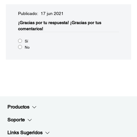
Publicado: 17 jun 2021
¡Gracias por tu respuesta!
¡Gracias por tus
comentarios!
Sí
No
Productos
Soporte
Links Sugeridos