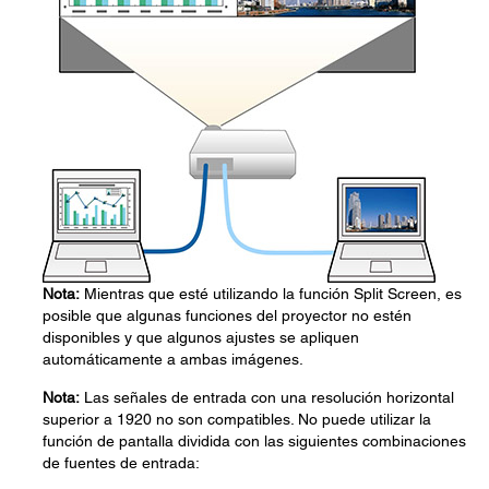
Nota:
Mientras que esté utilizando la función Split Screen, es
posible que algunas funciones del proyector no estén
disponibles y que algunos ajustes se apliquen
automáticamente a ambas imágenes.
Nota:
Las señales de entrada con una resolución horizontal
superior a 1920 no son compatibles. No puede utilizar la
función de pantalla dividida con las siguientes combinaciones
de fuentes de entrada: