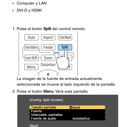
Computer y LAN
DVI-D y HDMI
Pulse el botón
Split
del control remoto.
La imagen de la fuente de entrada actualmente
seleccionada se mueve al lado izquierdo de la pantalla.
Pulse el botón
Menu
. Verá esta pantalla: