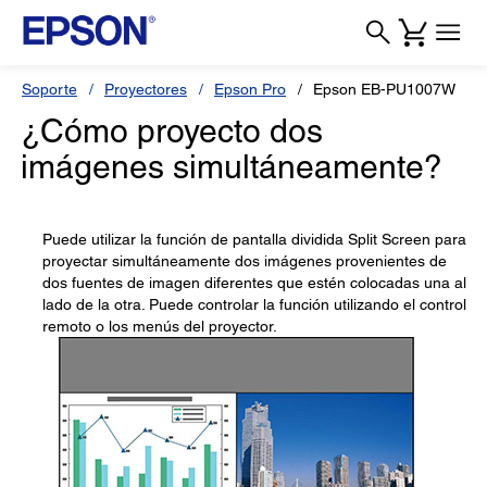
Soporte
Proyectores
Epson Pro
Epson EB-PU1007W
¿Cómo proyecto dos
imágenes simultáneamente?
Puede utilizar la función de pantalla dividida Split Screen para
proyectar simultáneamente dos imágenes provenientes de
dos fuentes de imagen diferentes que estén colocadas una al
lado de la otra. Puede controlar la función utilizando el control
remoto o los menús del proyector.