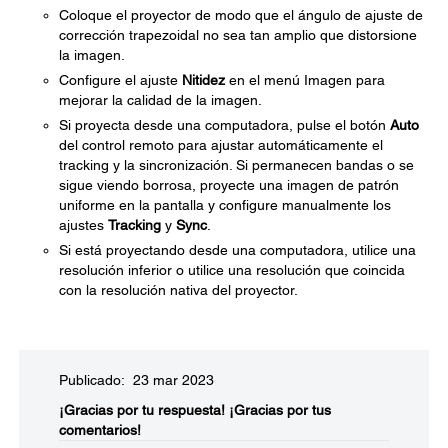
Coloque el proyector de modo que el ángulo de ajuste de
corrección trapezoidal no sea tan amplio que distorsione
la imagen.
Configure el ajuste
Nitidez
en el menú Imagen para
mejorar la calidad de la imagen.
Si proyecta desde una computadora, pulse el botón
Auto
del control remoto para ajustar automáticamente el
tracking y la sincronización. Si permanecen bandas o se
sigue viendo borrosa, proyecte una imagen de patrón
uniforme en la pantalla y configure manualmente los
ajustes
Tracking
y
Sync
.
Si está proyectando desde una computadora, utilice una
resolución inferior o utilice una resolución que coincida
con la resolución nativa del proyector.
Publicado: 23 mar 2023
¡Gracias por tu respuesta!
¡Gracias por tus
comentarios!