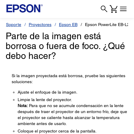
Soporte
Proyectores
Epson EB
Epson PowerLite EB-L21
Parte de la imagen está
borrosa o fuera de foco. ¿Qué
debo hacer?
Si la imagen proyectada está borrosa, pruebe las siguientes
soluciones:
Ajuste el enfoque de la imagen.
Limpie la lente del proyector.
Nota:
Para que no se acumule condensación en la lente
después de traer el proyector de un entorno frío, deje que
el proyector se caliente hasta alcanzar la temperatura
ambiente antes de usarlo.
Coloque el proyector cerca de la pantalla.