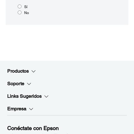
Sí
No
Productos
Soporte
Links Sugeridos
Empresa
Conéctate con Epson