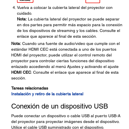
Vuelva a colocar la cubierta lateral del proyector con
cuidado.
Nota:
La cubierta lateral del proyector se puede separar
en dos partes para permitir más espacio para la conexión
de los dispositivos de streaming y los cables. Consulte el
enlace que aparece al final de esta sección.
Nota:
Cuando una fuente de audio/video que cumple con el
estándar HDMI CEC está conectada a uno de los puertos
HDMI del proyector, puede utilizar el control remoto del
proyector para controlar ciertas funciones del dispositivo
enlazado accediendo al menú Ajustes y activando el ajuste
HDMI CEC
. Consulte el enlace que aparece al final de esta
sección.
Tareas relacionadas
Instalación y retiro de la cubierta lateral
Conexión de un dispositivo USB
Puede conectar un dispositivo o cable USB al puerto USB-A
del proyector para proyectar imágenes desde el dispositivo.
Utilice el cable USB suministrado con el dispositivo.