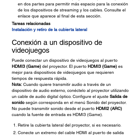
en dos partes para permitir más espacio para la conexión
de los dispositivos de streaming y los cables. Consulte el
enlace que aparece al final de esta sección.
Tareas relacionadas
Instalación y retiro de la cubierta lateral
Conexión a un dispositivo de
videojuegos
Puede conectar un dispositivo de videojuegos al puerto
HDMI3 (Game)
del proyector. El puerto
HDMI3 (Game)
es
mejor para dispositivos de videojuegos que requieren
tiempos de respuesta rápida.
Nota:
Cuando quiere transmitir audio a través de un
dispositivo de audio externo, conéctelo al proyector utilizando
un cable de audio digital óptico. Configure el ajuste
Salida de
sonido
según corresponda en el menú Sonido del proyector.
No puede transmitir sonido desde el puerto
HDMI2 (ARC)
cuando la fuente de entrada es HDMI3 (Game).
Retire la cubierta lateral del proyector, si es necesario.
Conecte un extremo del cable HDMI al puerto de salida