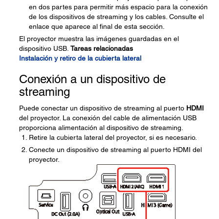
en dos partes para permitir más espacio para la conexión
de los dispositivos de streaming y los cables. Consulte el
enlace que aparece al final de esta sección.
El proyector muestra las imágenes guardadas en el
dispositivo USB.
Tareas relacionadas
Instalación y retiro de la cubierta lateral
Conexión a un dispositivo de
streaming
Puede conectar un dispositivo de streaming al puerto
HDMI
del proyector. La conexión del cable de alimentación USB
proporciona alimentación al dispositivo de streaming.
Retire la cubierta lateral del proyector, si es necesario.
Conecte un dispositivo de streaming al puerto HDMI del
proyector.