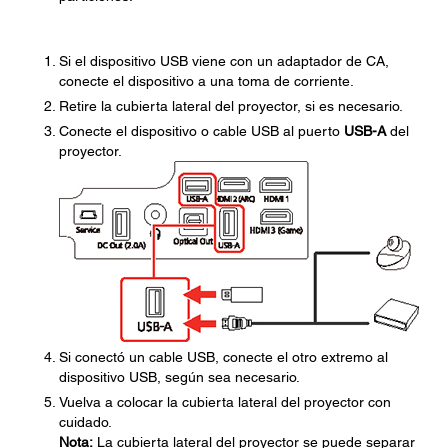
Si el dispositivo USB viene con un adaptador de CA,
conecte el dispositivo a una toma de corriente.
Retire la cubierta lateral del proyector, si es necesario.
Conecte el dispositivo o cable USB al puerto
USB-A
del
proyector.
Si conectó un cable USB, conecte el otro extremo al
dispositivo USB, según sea necesario.
Vuelva a colocar la cubierta lateral del proyector con
cuidado.
Nota:
La cubierta lateral del proyector se puede separar