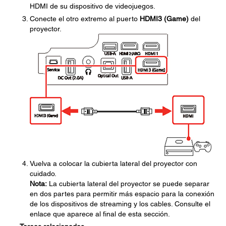
HDMI de su dispositivo de videojuegos.
Conecte el otro extremo al puerto
HDMI3 (Game)
del
proyector.
Vuelva a colocar la cubierta lateral del proyector con
cuidado.
Nota:
La cubierta lateral del proyector se puede separar
en dos partes para permitir más espacio para la conexión
de los dispositivos de streaming y los cables. Consulte el
enlace que aparece al final de esta sección.