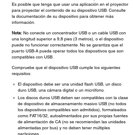
Es posible que tenga que usar una aplicación en el proyector
para proyectar el contenido de su dispositivo USB. Consulte
la documentación de su dispositivo para obtener más
información.
Nota:
No conecte un concentrador USB o un cable USB con
una longitud superior a 9,8 pies (3 metros), o el dispositivo
puede no funcionar correctamente. No se garantiza que el
puerto USB-A pueda operar todos los dispositivos que son
compatibles con USB.
Compruebe que el dispositivo USB cumple los siguientes
requisitos:
El dispositivo debe ser una unidad flash USB, un disco
duro USB, una cámara digital o un micrófono.
Los discos duros USB deben ser compatibles con la clase
de dispositivo de almacenamiento masivo USB (no todos
los dispositivos compatibles son admitidos), formateados
como FAT16/32, autoalimentados por sus propias fuentes
de alimentación de CA (no se recomiendan las unidades
alimentadas por bus) y no deben tener múltiples
particiones.