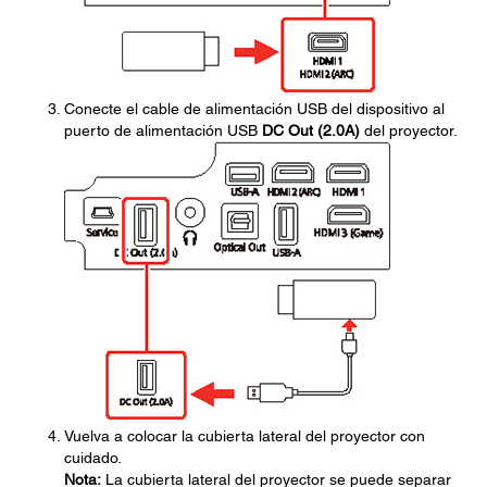
Conecte el cable de alimentación USB del dispositivo al
puerto de alimentación USB
DC Out (2.0A)
del proyector.
Vuelva a colocar la cubierta lateral del proyector con
cuidado.
Nota:
La cubierta lateral del proyector se puede separar