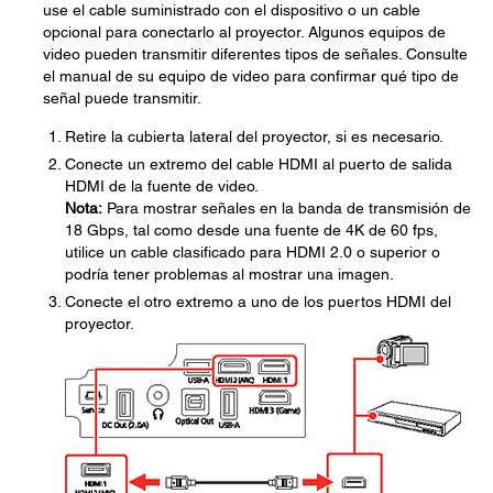
use el cable suministrado con el dispositivo o un cable
opcional para conectarlo al proyector. Algunos equipos de
video pueden transmitir diferentes tipos de señales. Consulte
el manual de su equipo de video para confirmar qué tipo de
señal puede transmitir.
Retire la cubierta lateral del proyector, si es necesario.
Conecte un extremo del cable HDMI al puerto de salida
HDMI de la fuente de video.
Nota:
Para mostrar señales en la banda de transmisión de
18 Gbps, tal como desde una fuente de 4K de 60 fps,
utilice un cable clasificado para HDMI 2.0 o superior o
podría tener problemas al mostrar una imagen.
Conecte el otro extremo a uno de los puertos HDMI del
proyector.