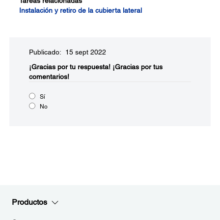
Tareas relacionadas
Instalación y retiro de la cubierta lateral
Publicado: 15 sept 2022
¡Gracias por tu respuesta!
¡Gracias por tus
comentarios!
Sí
No
Productos