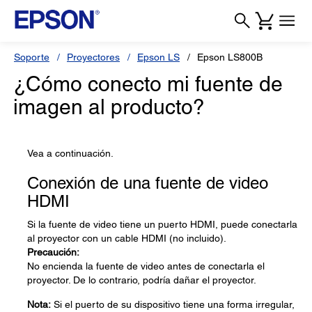
Soporte
Proyectores
Epson LS
Epson LS800B
¿Cómo conecto mi fuente de
imagen al producto?
Vea a continuación.
Conexión de una fuente de video
HDMI
Si la fuente de video tiene un puerto HDMI, puede conectarla
al proyector con un cable HDMI (no incluido).
Precaución:
No encienda la fuente de video antes de conectarla el
proyector. De lo contrario, podría dañar el proyector.
Nota:
Si el puerto de su dispositivo tiene una forma irregular,