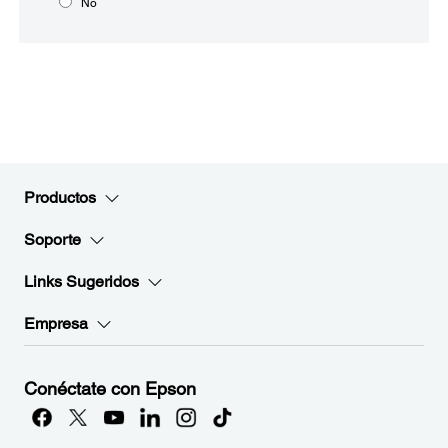
No
Productos
Soporte
Links Sugeridos
Empresa
Conéctate con Epson