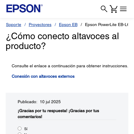
Soporte
Proyectores
Epson EB
Epson PowerLite EB-L69
¿Cómo conecto altavoces al
producto?
Consulte el enlace a continuación para obtener instrucciones.
Conexión con altavoces externos
Publicado: 10 jul 2025
¡Gracias por tu respuesta!
¡Gracias por tus
comentarios!
Sí