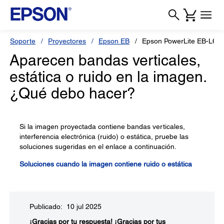
Soporte
Proyectores
Epson EB
Epson PowerLite EB-L69
Aparecen bandas verticales,
estática o ruido en la imagen.
¿Qué debo hacer?
Si la imagen proyectada contiene bandas verticales,
interferencia electrónica (ruido) o estática, pruebe las
soluciones sugeridas en el enlace a continuación.
Soluciones cuando la imagen contiene ruido o estática
Publicado: 10 jul 2025
¡Gracias por tu respuesta!
¡Gracias por tus