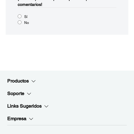
comentarios!
Sí
No
Productos
Soporte
Links Sugeridos
Empresa