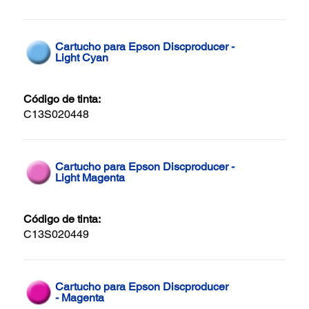
Cartucho para Epson Discproducer -
Light Cyan
Código de tinta:
C13S020448
Cartucho para Epson Discproducer -
Light Magenta
Código de tinta:
C13S020449
Cartucho para Epson Discproducer
- Magenta