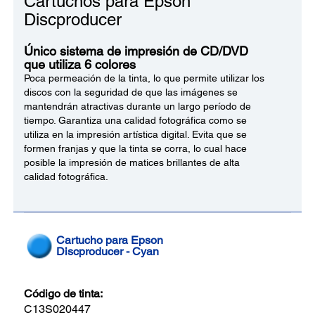
Cartuchos para Epson
Discproducer
Único sistema de impresión de CD/DVD
que utiliza 6 colores
Poca permeación de la tinta, lo que permite utilizar los
discos con la seguridad de que las imágenes se
mantendrán atractivas durante un largo período de
tiempo. Garantiza una calidad fotográfica como se
utiliza en la impresión artística digital. Evita que se
formen franjas y que la tinta se corra, lo cual hace
posible la impresión de matices brillantes de alta
calidad fotográfica.
Cartucho para Epson
Discproducer - Cyan
Código de tinta:
C13S020447