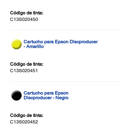
Código de tinta:
C13S020450
Cartucho para Epson Discproducer
- Amarillo
Código de tinta:
C13S020451
Cartucho para Epson
Discproducer - Negro
Código de tinta:
C13S020452