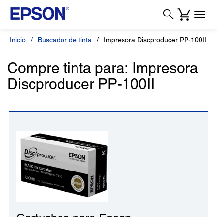
Inicio
Buscador de tinta
Impresora Discproducer PP-100II
Compre tinta para: Impresora
Discproducer PP-100II