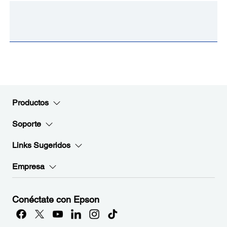
Productos
Soporte
Links Sugeridos
Empresa
Conéctate con Epson