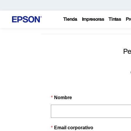
Tienda
Impresoras
Tintas
Pr
Pe