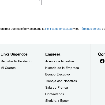
Con
Links Sugeridos
Empresa
Registra Tu Producto
Acerca de Nosotros
Mi Cuenta
Historia de la Empresa
Equipo Ejecutivo
Trabaja con Nosotros
Sala de Prensa
Contáctanos
Shakira + Epson