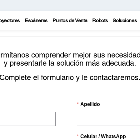
oyectores
Escáneres
Puntos de Venta
Robots
Soluciones
rmítanos comprender mejor sus necesida
y presentarle la solución más adecuada.
Complete el formulario y le contactaremos