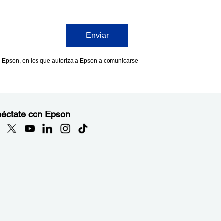
éctate con Epson