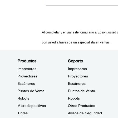
Productos
Soporte
Impresoras
Impresoras
Proyectores
Proyectores
Escáneres
Escáneres
Puntos de Venta
Puntos de Venta
Robots
Robots
Microdispositivos
Otros Productos
Tintas
Avisos de Seguridad