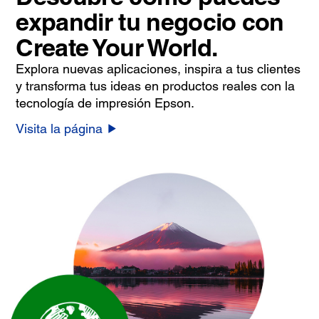
expandir tu negocio con
Create Your World.
Explora nuevas aplicaciones, inspira a tus clientes
y transforma tus ideas en productos reales con la
tecnología de impresión Epson.
Visita la página