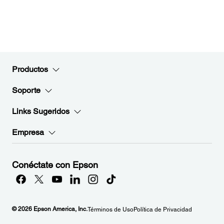
Productos
Soporte
Links Sugeridos
Empresa
Conéctate con Epson
© 2026 Epson America, Inc.
Términos de Uso
Política de Privacidad