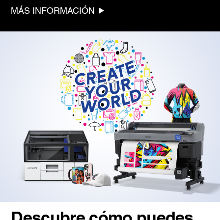
MÁS INFORMACIÓN
Descubre cómo puedes