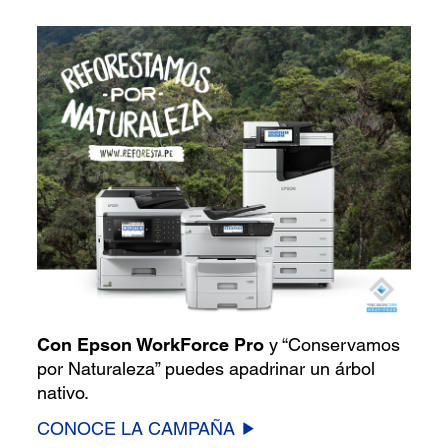
Con Epson WorkForce Pro
y “Conservamos
por Naturaleza” puedes apadrinar un árbol
nativo.
CONOCE LA CAMPAÑA