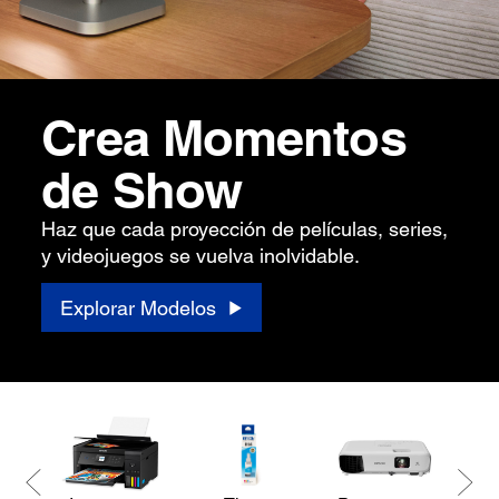
Crea Momentos
de Show
Haz que cada proyección de películas, series,
y videojuegos se vuelva inolvidable.
Explorar Modelos