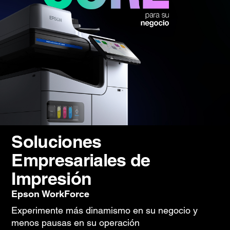
Soluciones
Empresariales de
Impresión
Epson WorkForce
Experimente más dinamismo en su negocio y
menos pausas en su operación