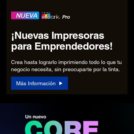
¡Nuevas Impresoras
para Emprendedores!
Crea hasta lograrlo imprimiendo todo lo que tu
negocio necesita, sin preocuparte por la tinta.​
Más Información