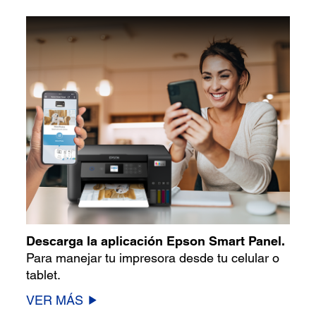
Descarga la aplicación Epson Smart Panel.
Para manejar tu impresora desde tu celular o
tablet.
VER MÁS