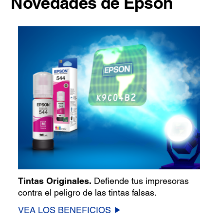
Novedades de Epson
Tintas Originales.
Defiende tus impresoras
contra el peligro de las tintas falsas.
VEA LOS BENEFICIOS