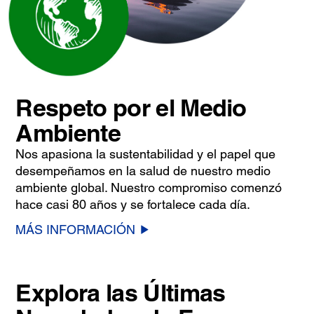
Respeto por el Medio
Ambiente
Nos apasiona la sustentabilidad y el papel que
desempeñamos en la salud de nuestro medio
ambiente global. Nuestro compromiso comenzó
hace casi 80 años y se fortalece cada día.
MÁS INFORMACIÓN
Explora las Últimas