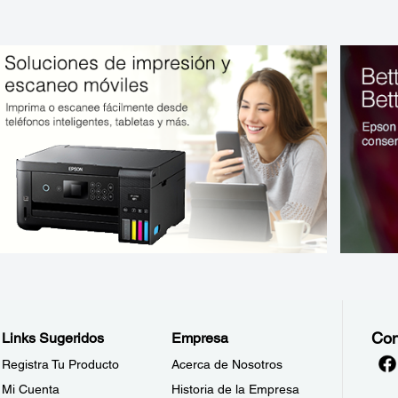
Con
Links Sugeridos
Empresa
Registra Tu Producto
Acerca de Nosotros
Mi Cuenta
Historia de la Empresa