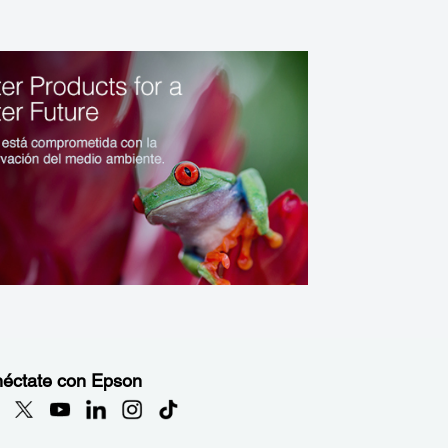
éctate con Epson