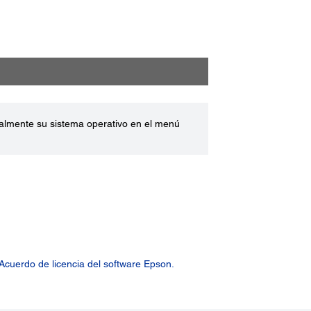
ualmente su sistema operativo en el menú
Acuerdo de licencia del software Epson.