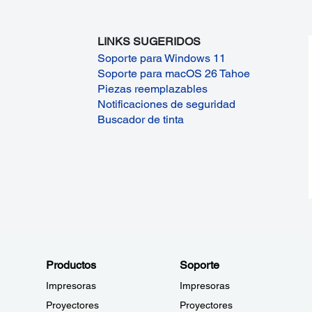
LINKS SUGERIDOS
Soporte para Windows 11
Soporte para macOS 26 Tahoe
Piezas reemplazables
Notificaciones de seguridad
Buscador de tinta
Productos
Soporte
Impresoras
Impresoras
Proyectores
Proyectores