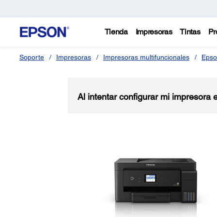
Tienda
Impresoras
Tintas
Pr
Soporte
Impresoras
Impresoras multifuncionales
Epso
Al intentar configurar mi impresora