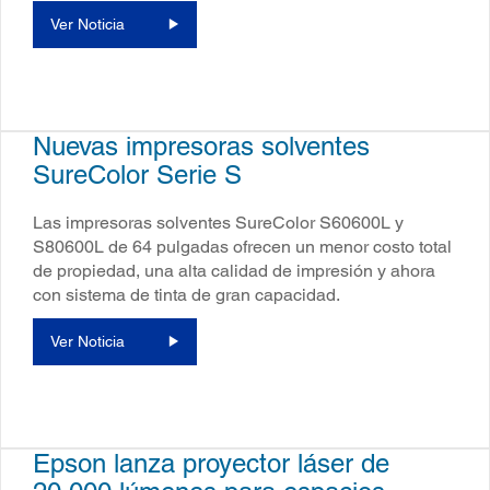
Ver Noticia
Nuevas impresoras solventes
SureColor Serie S
Las impresoras solventes SureColor S60600L y
S80600L de 64 pulgadas ofrecen un menor costo total
de propiedad, una alta calidad de impresión y ahora
con sistema de tinta de gran capacidad.
Ver Noticia
Epson lanza proyector láser de