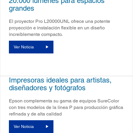
20.000 lúmenes para espacios
grandes
El proyector Pro L20000UNL ofrece una potente
proyección e instalación flexible en un diseño
increíblemente compacto.
Ver Noticia
Impresoras ideales para artistas,
diseñadores y fotógrafos
Epson complementa su gama de equipos SureColor
con tres modelos de la línea P para producción gráfica
refinada y de alta calidad
Ver Noticia