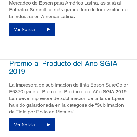
Mercadeo de Epson para América Latina, asistirá al
Febratex Summit, el más grande foro de innovación de
la industria en América Latina.
Ver Noticia
Premio al Producto del Año SGIA
2019
La impresora de sublimación de tinta Epson SureColor
F6370 gana el Premio al Producto del Año SGIA 2019.
La nueva impresora de sublimación de tinta de Epson
ha sido galardonada en la categoría de “Sublimación
de Tinta por Rollo en Metales”.
Ver Noticia