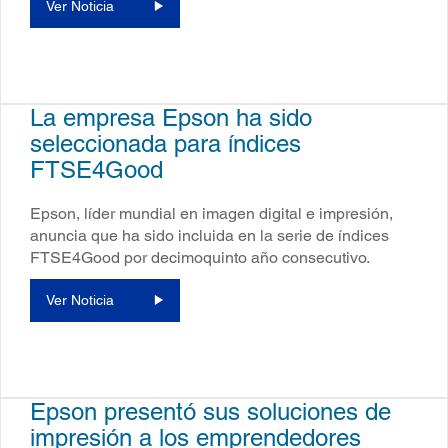
Ver Noticia
La empresa Epson ha sido
seleccionada para índices
FTSE4Good
Epson, líder mundial en imagen digital e impresión,
anuncia que ha sido incluida en la serie de índices
FTSE4Good por decimoquinto año consecutivo.
Ver Noticia
Epson presentó sus soluciones de
impresión a los emprendedores