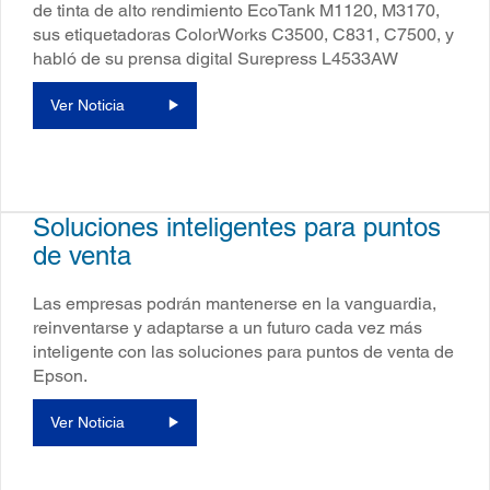
de tinta de alto rendimiento EcoTank M1120, M3170,
sus etiquetadoras ColorWorks C3500, C831, C7500, y
habló de su prensa digital Surepress L4533AW
Ver Noticia
Soluciones inteligentes para puntos
de venta
Las empresas podrán mantenerse en la vanguardia,
reinventarse y adaptarse a un futuro cada vez más
inteligente con las soluciones para puntos de venta de
Epson.
Ver Noticia