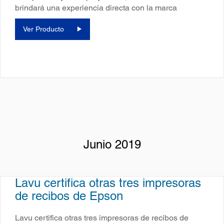
brindará una experiencia directa con la marca
Ver Producto
Junio 2019
Lavu certifica otras tres impresoras
de recibos de Epson
Lavu certifica otras tres impresoras de recibos de