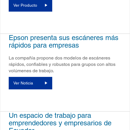
Ver Producto
Epson presenta sus escáneres más
rápidos para empresas
La compañía propone dos modelos de escáneres
rápidos, confiables y robustos para grupos con altos
volúmenes de trabajo.
Ver Noticia
Un espacio de trabajo para
emprendedores y empresarios de