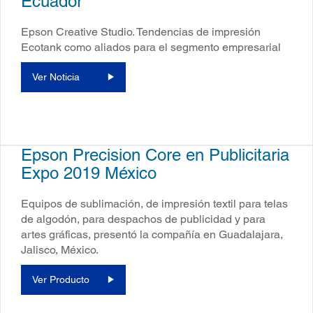
Ecuador
Epson Creative Studio. Tendencias de impresión
Ecotank como aliados para el segmento empresarial
Ver Noticia
Epson Precision Core en Publicitaria
Expo 2019 México
Equipos de sublimación, de impresión textil para telas
de algodón, para despachos de publicidad y para
artes gráficas, presentó la compañía en Guadalajara,
Jalisco, México.
Ver Producto