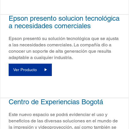
Epson presento solucion tecnológica
a necesidades comerciales
Epson presentó su solución tecnológica que se ajusta
a las necesidades comerciales. La compañía dio a
conocer un soporte de alta generación que resulta
adaptable a cualquier industria.
Ver Producto
Centro de Experiencias Bogotá
Este nuevo espacio se podrá evidenciar el uso y
beneficios de las diversas soluciones en el mundo de
la impresión y videoproyección, así como también se