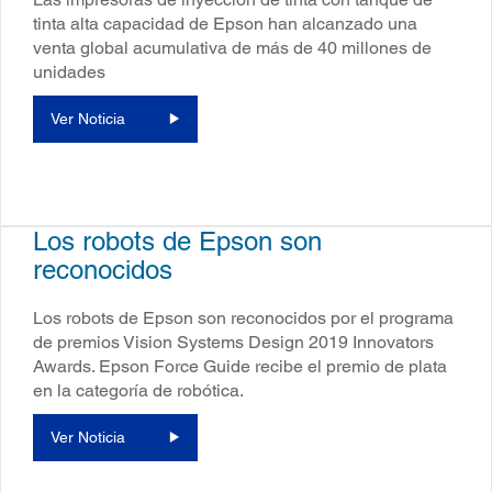
tinta alta capacidad de Epson han alcanzado una
venta global acumulativa de más de 40 millones de
unidades
Ver Noticia
Los robots de Epson son
reconocidos
Los robots de Epson son reconocidos por el programa
de premios Vision Systems Design 2019 Innovators
Awards. Epson Force Guide recibe el premio de plata
en la categoría de robótica.
Ver Noticia