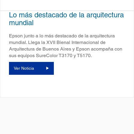
Lo más destacado de la arquitectura
mundial
Epson junto a lo más destacado de la arquitectura
mundial. Llega la XVII Bienal Internacional de
Arquitectura de Buenos Aires y Epson acompaña con
sus equipos SureColor T3170 y T5170.
Ver Noticia