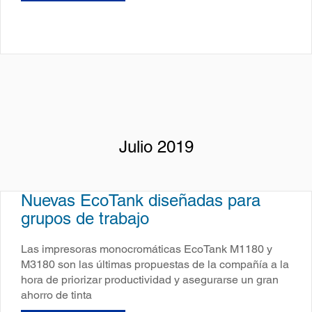
Julio 2019
Nuevas EcoTank diseñadas para
grupos de trabajo
Las impresoras monocromáticas EcoTank M1180 y
M3180 son las últimas propuestas de la compañía a la
hora de priorizar productividad y asegurarse un gran
ahorro de tinta