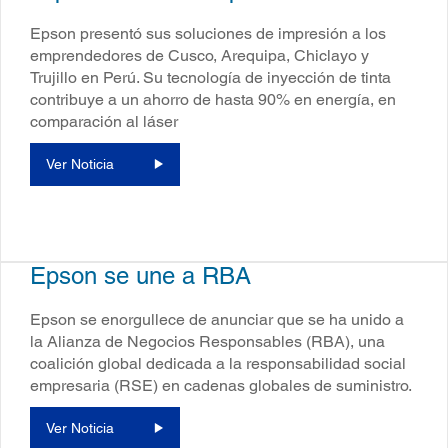
Epson presentó sus soluciones de impresión a los
emprendedores de Cusco, Arequipa, Chiclayo y
Trujillo en Perú. Su tecnología de inyección de tinta
contribuye a un ahorro de hasta 90% en energía, en
comparación al láser
Ver Noticia
Epson se une a RBA
Epson se enorgullece de anunciar que se ha unido a
la Alianza de Negocios Responsables (RBA), una
coalición global dedicada a la responsabilidad social
empresaria (RSE) en cadenas globales de suministro.
Ver Noticia