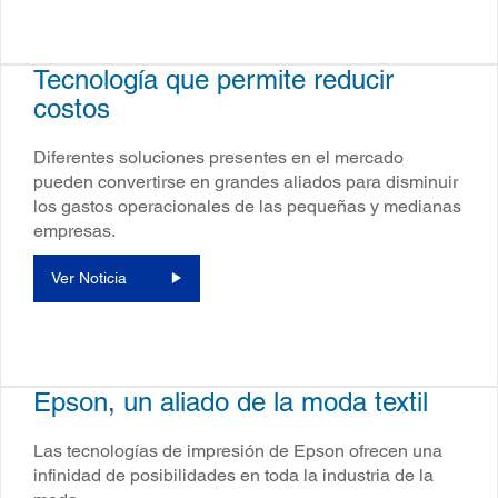
Tecnología que permite reducir
costos
Diferentes soluciones presentes en el mercado
pueden convertirse en grandes aliados para disminuir
los gastos operacionales de las pequeñas y medianas
empresas.
Ver Noticia
Epson, un aliado de la moda textil
Las tecnologías de impresión de Epson ofrecen una
infinidad de posibilidades en toda la industria de la