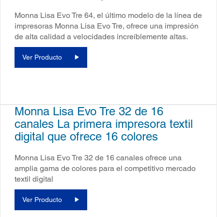
Monna Lisa Evo Tre 64, el último modelo de la línea de
impresoras Monna Lisa Evo Tre, ofrece una impresión
de alta calidad a velocidades increíblemente altas.
Ver Producto
Monna Lisa Evo Tre 32 de 16
canales La primera impresora textil
digital que ofrece 16 colores
Monna Lisa Evo Tre 32 de 16 canales ofrece una
amplia gama de colores para el competitivo mercado
textil digital
Ver Producto