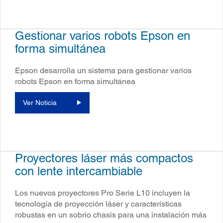
Gestionar varios robots Epson en
forma simultánea
Epson desarrolla un sistema para gestionar varios
robots Epson en forma simultánea
Ver Noticia
Proyectores láser más compactos
con lente intercambiable
Los nuevos proyectores Pro Serie L10 incluyen la
tecnología de proyección láser y características
robustas en un sobrio chasis para una instalación más