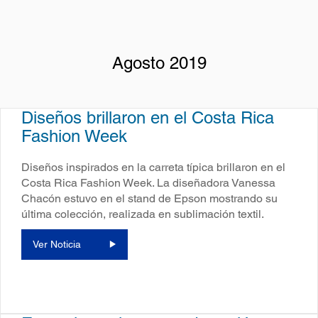
Agosto 2019
Diseños brillaron en el Costa Rica
Fashion Week
Diseños inspirados en la carreta típica brillaron en el
Costa Rica Fashion Week. La diseñadora Vanessa
Chacón estuvo en el stand de Epson mostrando su
última colección, realizada en sublimación textil.
Ver Noticia