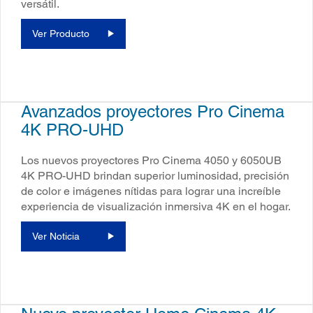
versátil.
Ver Producto
Avanzados proyectores Pro Cinema
4K PRO-UHD
Los nuevos proyectores Pro Cinema 4050 y 6050UB
4K PRO-UHD brindan superior luminosidad, precisión
de color e imágenes nítidas para lograr una increíble
experiencia de visualización inmersiva 4K en el hogar.
Ver Noticia