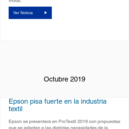
moda.
Ver Noticia
Octubre 2019
Epson pisa fuerte en la industria
textil
Epson se presentará en ProTextil 2019 con propuestas
que se adaptan a las distintas necesidades de la