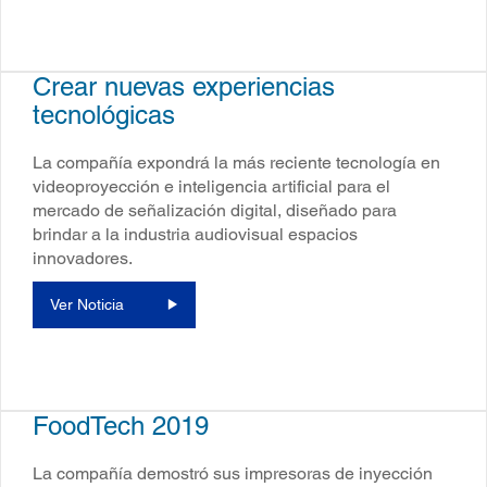
Crear nuevas experiencias
tecnológicas
La compañía expondrá la más reciente tecnología en
videoproyección e inteligencia artificial para el
mercado de señalización digital, diseñado para
brindar a la industria audiovisual espacios
innovadores.
Ver Noticia
FoodTech 2019
La compañía demostró sus impresoras de inyección