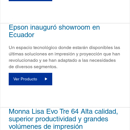
Epson inauguró showroom en
Ecuador
Un espacio tecnológico donde estarán disponibles las
últimas soluciones en impresión y proyección que han
revolucionado y se han adaptado a las necesidades
de diversos segmentos.
Ver Producto
Monna Lisa Evo Tre 64 Alta calidad,
superior productividad y grandes
volúmenes de impresión