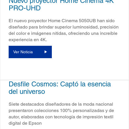
Nuevo proyector Home Cinema 4K
PRO-UHD
El nuevo proyector Home Cinema 5050UB han sido
diseñado para brindar superior luminosidad, precisión
del color e imágenes nítidas, ofreciendo una increíble
experiencia en 4K.
Ver Noticia
Desfile Cosmos: Captó la esencia
del universo
Siete destacados diseñadores de la moda nacional
presentaron colecciones 100% personalizadas y de
autor, elaboradas con tecnología de impresión textil
digital de Epson