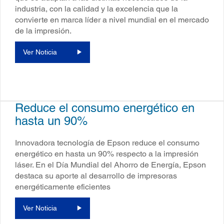
industria, con la calidad y la excelencia que la
convierte en marca líder a nivel mundial en el mercado
de la impresión.
Ver Noticia
Reduce el consumo energético en
hasta un 90%
Innovadora tecnología de Epson reduce el consumo
energético en hasta un 90% respecto a la impresión
láser. En el Día Mundial del Ahorro de Energía, Epson
destaca su aporte al desarrollo de impresoras
energéticamente eficientes
Ver Noticia