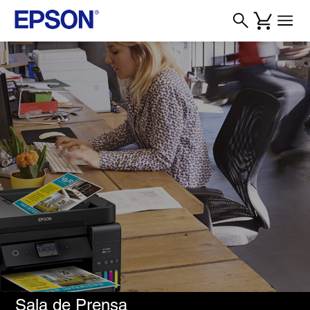
Sala de Prensa