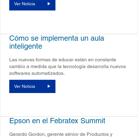
Ver Noticia
Cómo se implementa un aula
inteligente
Las nuevas formas de educar están en constante
cambio a medida que la tecnología desarrolla nuevos
softwares automatizados.
Ver Noticia
Epson en el Febratex Summit
Gerardo Gordon, gerente sénior de Productos y