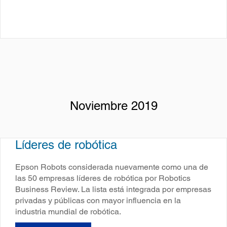
Noviembre 2019
Líderes de robótica
Epson Robots considerada nuevamente como una de
las 50 empresas líderes de robótica por Robotics
Business Review. La lista está integrada por empresas
privadas y públicas con mayor influencia en la
industria mundial de robótica.