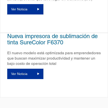
Ver Noticia
Nueva impresora de sublimación de
tinta SureColor F6370
El nuevo modelo está optimizada para emprendedores
que buscan maximizar productividad y mantener un
bajo costo de operación total
Ver Noticia