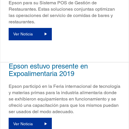
Epson para su Sistema POS de Gestión de
Restaurantes. Estas soluciones conjuntas optimizan
las operaciones del servicio de comidas de bares y
restaurantes.
Ver Noticia
Epson estuvo presente en
Expoalimentaria 2019
Epson participó en la Feria internacional de tecnología
y materias primas para la industria alimentaria donde
se exhibieron equipamientos en funcionamiento y se
ofreció una capacitación para que los mismos puedan
ser usados del modo adecuado.
Ver Noticia