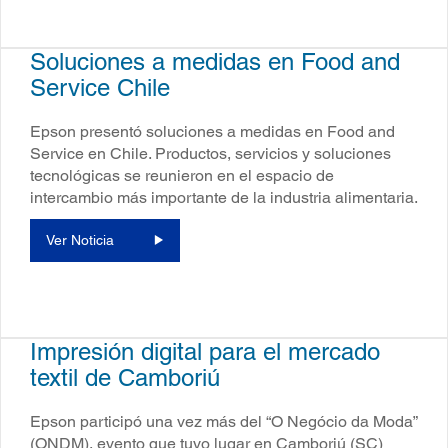
Soluciones a medidas en Food and
Service Chile
Epson presentó soluciones a medidas en Food and
Service en Chile. Productos, servicios y soluciones
tecnológicas se reunieron en el espacio de
intercambio más importante de la industria alimentaria.
Ver Noticia
Impresión digital para el mercado
textil de Camboriú
Epson participó una vez más del “O Negócio da Moda”
(ONDM), evento que tuvo lugar en Camboriú (SC)