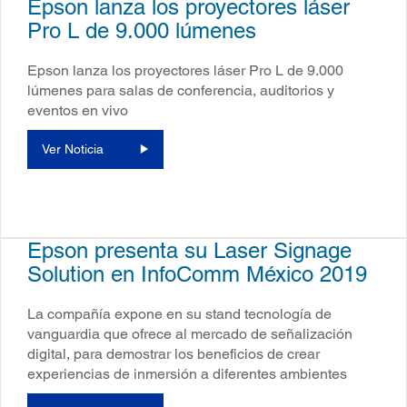
Epson lanza los proyectores láser
Pro L de 9.000 lúmenes
Epson lanza los proyectores láser Pro L de 9.000
lúmenes para salas de conferencia, auditorios y
eventos en vivo
Ver Noticia
Epson presenta su Laser Signage
Solution en InfoComm México 2019
La compañía expone en su stand tecnología de
vanguardia que ofrece al mercado de señalización
digital, para demostrar los beneficios de crear
experiencias de inmersión a diferentes ambientes