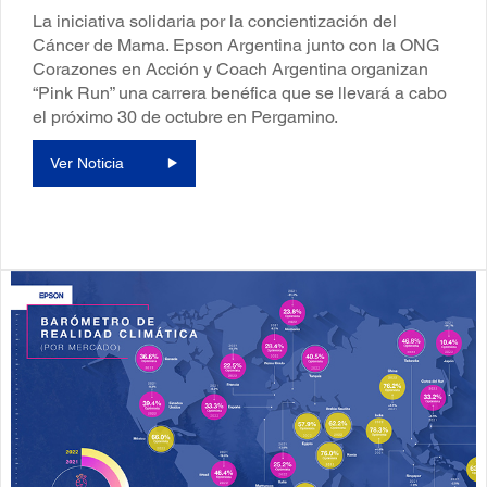
La iniciativa solidaria por la concientización del
Cáncer de Mama. Epson Argentina junto con la ONG
Corazones en Acción y Coach Argentina organizan
“Pink Run” una carrera benéfica que se llevará a cabo
el próximo 30 de octubre en Pergamino.
Ver Noticia