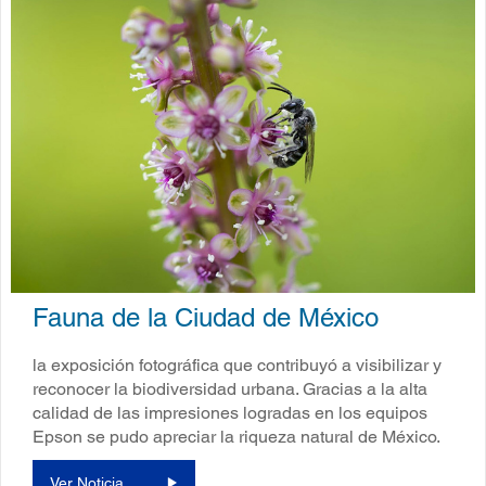
Fauna de la Ciudad de México
la exposición fotográfica que contribuyó a visibilizar y
reconocer la biodiversidad urbana. Gracias a la alta
calidad de las impresiones logradas en los equipos
Epson se pudo apreciar la riqueza natural de México.
Ver Noticia