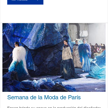
Semana de la Moda de París
Epson brinda su apoyo en la producción del diseñador