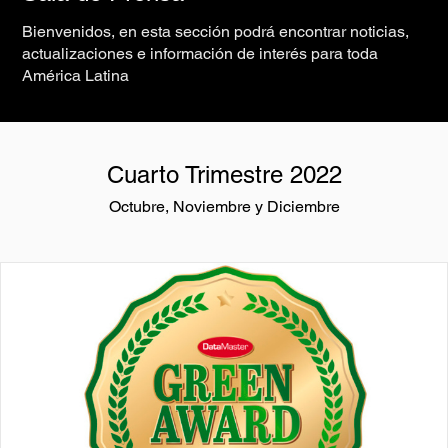
Bienvenidos, en esta sección podrá encontrar noticias,
actualizaciones e información de interés para toda
América Latina
Cuarto Trimestre 2022
Octubre, Noviembre y Diciembre