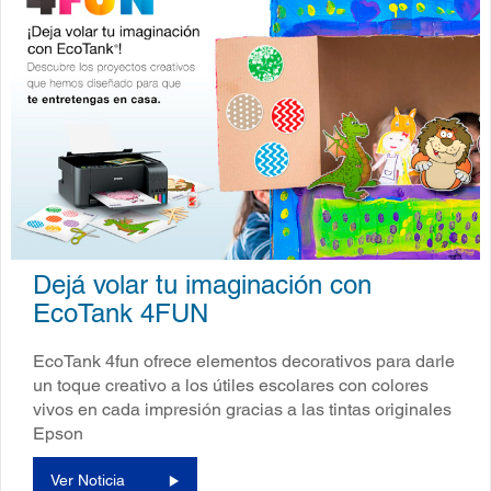
Dejá volar tu imaginación con
EcoTank 4FUN
EcoTank 4fun ofrece elementos decorativos para darle
un toque creativo a los útiles escolares con colores
vivos en cada impresión gracias a las tintas originales
Epson
Ver Noticia