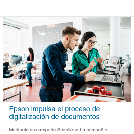
Epson impulsa el proceso de
digitalización de documentos
Mediante su campaña ScanNow. La compañía