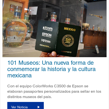
101 Museos: Una nueva forma de
conmemorar la historia y la cultura
mexicana
Con el equipo ColorWorks C3500 de Epson se
elaboran pasaportes personalizados para sellar en los
distintos museos del país.
Ver Noticia