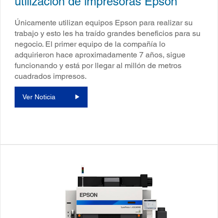
utilización de impresoras Epson
Únicamente utilizan equipos Epson para realizar su
trabajo y esto les ha traído grandes beneficios para su
negocio. El primer equipo de la compañía lo
adquirieron hace aproximadamente 7 años, sigue
funcionando y está por llegar al millón de metros
cuadrados impresos.
Ver Noticia