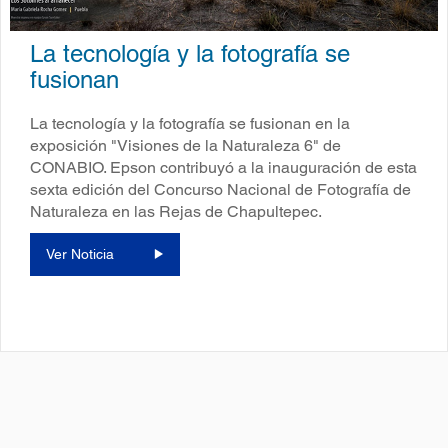
La tecnología y la fotografía se
fusionan
La tecnología y la fotografía se fusionan en la
exposición "Visiones de la Naturaleza 6" de
CONABIO. Epson contribuyó a la inauguración de esta
sexta edición del Concurso Nacional de Fotografía de
Naturaleza en las Rejas de Chapultepec.
Ver Noticia