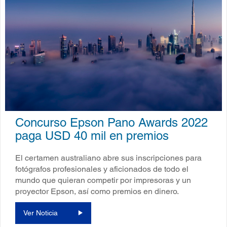
Concurso Epson Pano Awards 2022
paga USD 40 mil en premios
El certamen australiano abre sus inscripciones para
fotógrafos profesionales y aficionados de todo el
mundo que quieran competir por impresoras y un
proyector Epson, así como premios en dinero.
Ver Noticia