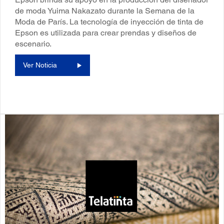
de moda Yuima Nakazato durante la Semana de la
Moda de París. La tecnología de inyección de tinta de
Epson es utilizada para crear prendas y diseños de
escenario.
Ver Noticia