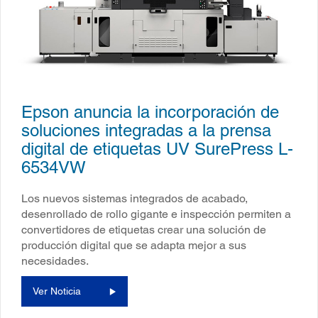
Epson anuncia la incorporación de
soluciones integradas a la prensa
digital de etiquetas UV SurePress L-
6534VW
Los nuevos sistemas integrados de acabado,
desenrollado de rollo gigante e inspección permiten a
convertidores de etiquetas crear una solución de
producción digital que se adapta mejor a sus
necesidades.
Ver Noticia