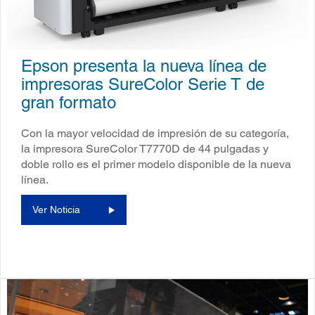
Epson presenta la nueva línea de
impresoras SureColor Serie T de
gran formato
Con la mayor velocidad de impresión de su categoría,
la impresora SureColor T7770D de 44 pulgadas y
doble rollo es el primer modelo disponible de la nueva
línea.
Ver Noticia