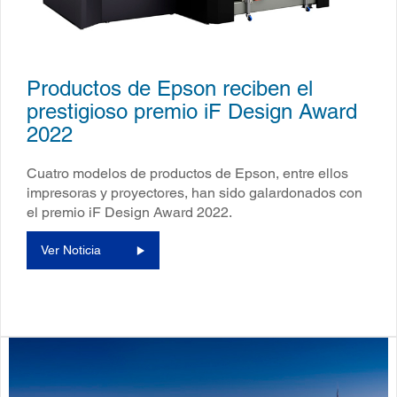
Productos de Epson reciben el
prestigioso premio iF Design Award
2022
Cuatro modelos de productos de Epson, entre ellos
impresoras y proyectores, han sido galardonados con
el premio iF Design Award 2022.
Ver Noticia