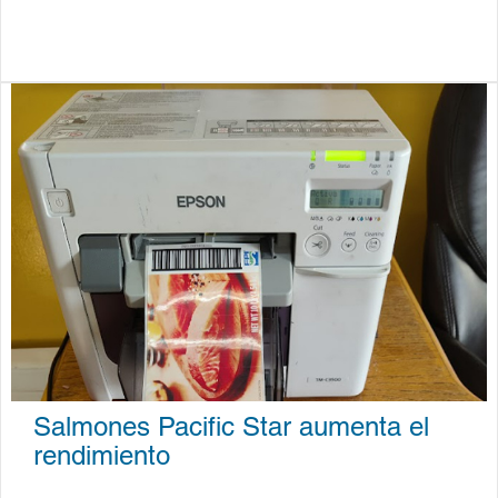
Salmones Pacific Star aumenta el
rendimiento