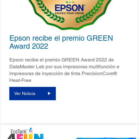
Epson recibe el premio GREEN
Award 2022
Epson recibe el premio GREEN Award 2022 de
DataMaster Lab por sus impresoras multifunción e
impresoras de inyección de tinta PrecisionCore®
Heat-Free
Ver Noticia