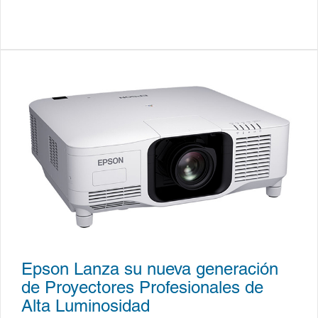
Epson Lanza su nueva generación
de Proyectores Profesionales de
Alta Luminosidad