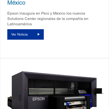
México
Epson inaugura en Perú y México los nuevos
Solutions Center regionales de la compañía en
Latinoamérica
Ver Noticia