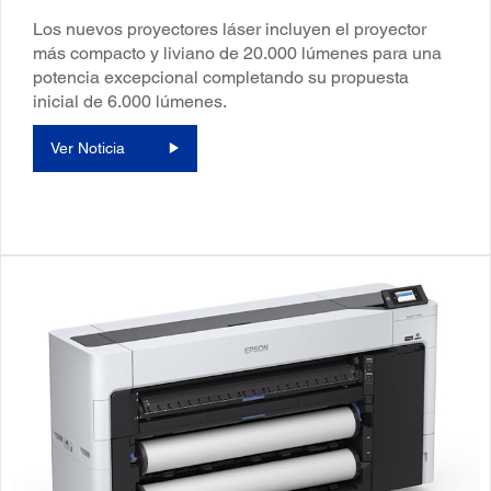
Los nuevos proyectores láser incluyen el proyector
más compacto y liviano de 20.000 lúmenes para una
potencia excepcional completando su propuesta
inicial de 6.000 lúmenes.
Ver Noticia