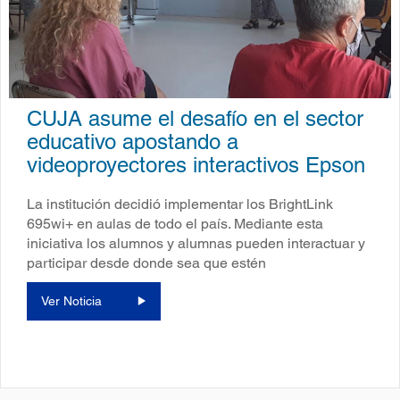
CUJA asume el desafío en el sector
educativo apostando a
videoproyectores interactivos Epson
La institución decidió implementar los BrightLink
695wi+ en aulas de todo el país. Mediante esta
iniciativa los alumnos y alumnas pueden interactuar y
participar desde donde sea que estén
Ver Noticia