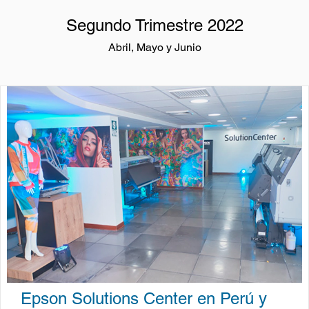
Segundo Trimestre 2022
Abril, Mayo y Junio
Epson Solutions Center en Perú y