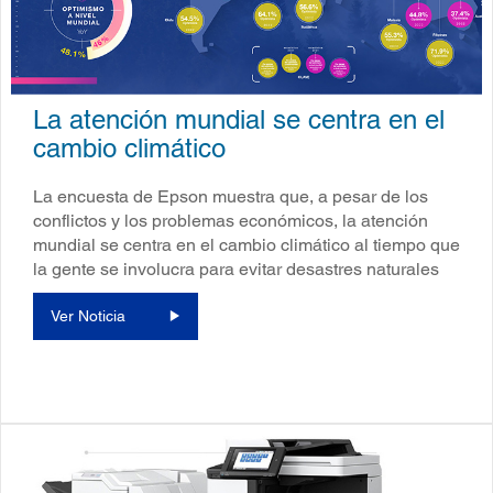
La atención mundial se centra en el
cambio climático
La encuesta de Epson muestra que, a pesar de los
conflictos y los problemas económicos, la atención
mundial se centra en el cambio climático al tiempo que
la gente se involucra para evitar desastres naturales
Ver Noticia