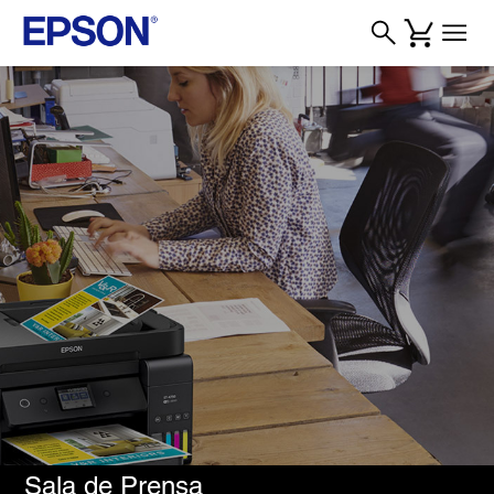
Sala de Prensa