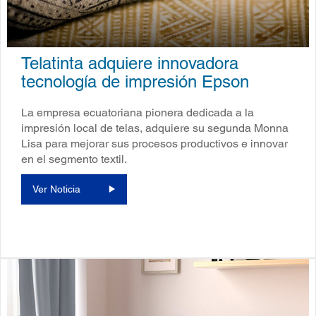
Telatinta adquiere innovadora
tecnología de impresión Epson
La empresa ecuatoriana pionera dedicada a la
impresión local de telas, adquiere su segunda Monna
Lisa para mejorar sus procesos productivos e innovar
en el segmento textil.
Ver Noticia