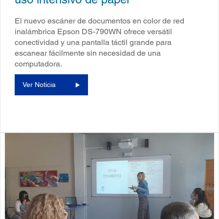
El nuevo escáner de documentos en color de red
inalámbrica Epson DS-790WN ofrece versátil
conectividad y una pantalla táctil grande para
escanear fácilmente sin necesidad de una
computadora.
Ver Noticia