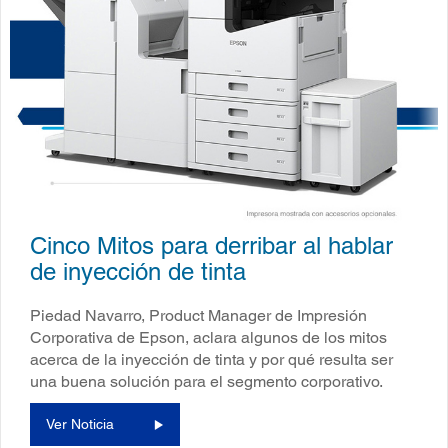
Cinco Mitos para derribar al hablar
de inyección de tinta
Piedad Navarro, Product Manager de Impresión
Corporativa de Epson, aclara algunos de los mitos
acerca de la inyección de tinta y por qué resulta ser
una buena solución para el segmento corporativo.
Ver Noticia