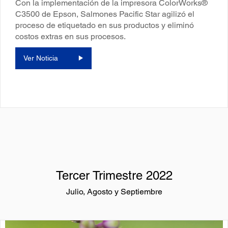
Con la implementación de la impresora ColorWorks®
C3500 de Epson, Salmones Pacific Star agilizó el
proceso de etiquetado en sus productos y eliminó
costos extras en sus procesos.
Ver Noticia
Tercer Trimestre 2022
Julio, Agosto y Septiembre