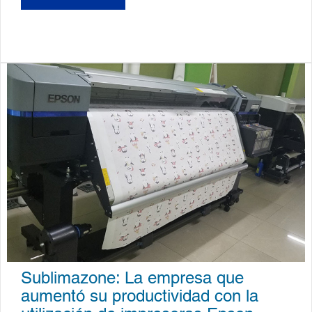
Sublimazone: La empresa que
aumentó su productividad con la