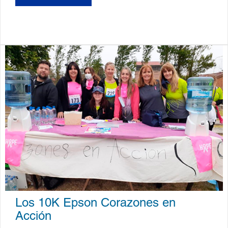
Los 10K Epson Corazones en
Acción