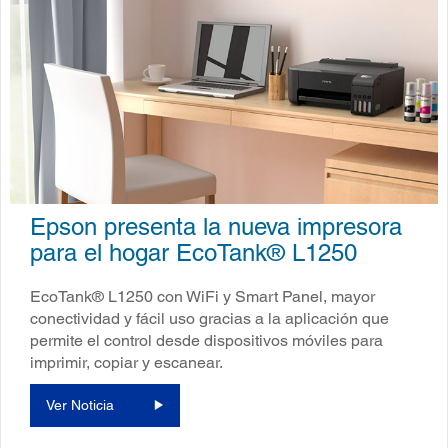
Epson presenta la nueva impresora
para el hogar EcoTank® L1250
EcoTank® L1250 con WiFi y Smart Panel, mayor
conectividad y fácil uso gracias a la aplicación que
permite el control desde dispositivos móviles para
imprimir, copiar y escanear.
Ver Noticia